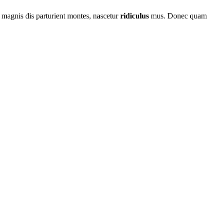
 magnis dis parturient montes, nascetur
ridiculus
mus. Donec quam