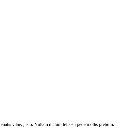
nenatis vitae, justo. Nullam dictum felis eu pede mollis pretium.