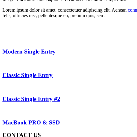
Lorem ipsum dolor sit amet, consectetuer adipiscing elit. Aenean
comm
felis, ultricies nec, pellentesque eu, pretium quis, sem.
Modern Single Entry
Classic Single Entry
Classic Single Entry #2
MacBook PRO & SSD
CONTACT US