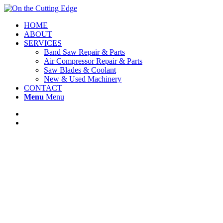
HOME
ABOUT
SERVICES
Band Saw Repair & Parts
Air Compressor Repair & Parts
Saw Blades & Coolant
New & Used Machinery
CONTACT
Menu
Menu