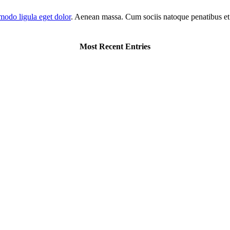
odo ligula eget dolor
. Aenean massa. Cum sociis natoque penatibus et
Most Recent Entries